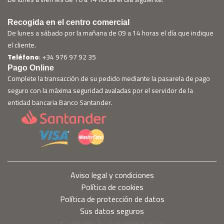
Recogida en el centro comercial
De lunes a sábado por la mañana de 09 a 14 horas el día que indique
el cliente.
Teléfono
: +34 976 97 92 35
Pago Online
Complete la transacción de su pedido mediante la pasarela de pago
seguro con la máxima seguridad avaladas por el servidor de la
entidad bancaria Banco Santander.
Aviso legal y condiciones
Política de cookies
Política de protección de datos
Sus datos seguros
© adtienda by Argadigital 2026