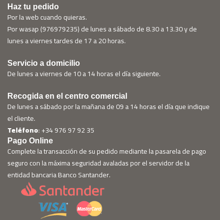
Haz tu pedido
Por la web cuando quieras.
Por wasap (976979235) de lunes a sábado de 8.30 a 13.30 y de
lunes a viernes tardes de 17 a 20 horas.
Servicio a domicilio
De lunes a viernes de 10 a 14 horas el día siguiente.
Recogida en el centro comercial
De lunes a sábado por la mañana de 09 a 14 horas el día que indique
el cliente.
Teléfono
: +34 976 97 92 35
Pago Online
Complete la transacción de su pedido mediante la pasarela de pago
seguro con la máxima seguridad avaladas por el servidor de la
entidad bancaria Banco Santander.