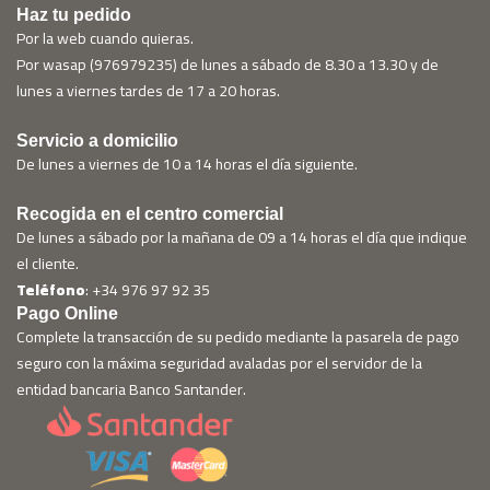
Haz tu pedido
Por la web cuando quieras.
Por wasap (976979235) de lunes a sábado de 8.30 a 13.30 y de
lunes a viernes tardes de 17 a 20 horas.
Servicio a domicilio
De lunes a viernes de 10 a 14 horas el día siguiente.
Recogida en el centro comercial
De lunes a sábado por la mañana de 09 a 14 horas el día que indique
el cliente.
Teléfono
: +34 976 97 92 35
Pago Online
Complete la transacción de su pedido mediante la pasarela de pago
seguro con la máxima seguridad avaladas por el servidor de la
entidad bancaria Banco Santander.