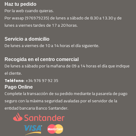
Haz tu pedido
Por la web cuando quieras.
Por wasap (976979235) de lunes a sábado de 8.30 a 13.30 y de
lunes a viernes tardes de 17 a 20 horas.
Servicio a domicilio
De lunes a viernes de 10 a 14 horas el día siguiente.
Recogida en el centro comercial
De lunes a sábado por la mañana de 09 a 14 horas el día que indique
el cliente.
Teléfono
: +34 976 97 92 35
Pago Online
Complete la transacción de su pedido mediante la pasarela de pago
seguro con la máxima seguridad avaladas por el servidor de la
entidad bancaria Banco Santander.