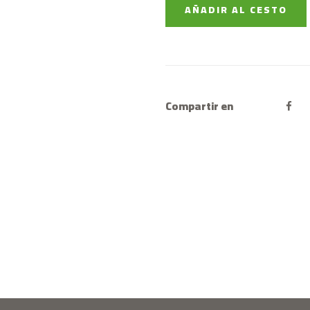
AÑADIR AL CESTO
Compartir en