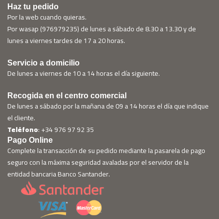
Haz tu pedido
Por la web cuando quieras.
Por wasap (976979235) de lunes a sábado de 8.30 a 13.30 y de
lunes a viernes tardes de 17 a 20 horas.
Servicio a domicilio
De lunes a viernes de 10 a 14 horas el día siguiente.
Recogida en el centro comercial
De lunes a sábado por la mañana de 09 a 14 horas el día que indique
el cliente.
Teléfono
: +34 976 97 92 35
Pago Online
Complete la transacción de su pedido mediante la pasarela de pago
seguro con la máxima seguridad avaladas por el servidor de la
entidad bancaria Banco Santander.