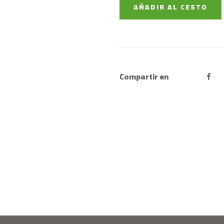
AÑADIR AL CESTO
Compartir en