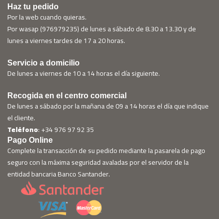
Haz tu pedido
Por la web cuando quieras.
Por wasap (976979235) de lunes a sábado de 8.30 a 13.30 y de
lunes a viernes tardes de 17 a 20 horas.
Servicio a domicilio
De lunes a viernes de 10 a 14 horas el día siguiente.
Recogida en el centro comercial
De lunes a sábado por la mañana de 09 a 14 horas el día que indique
el cliente.
Teléfono
: +34 976 97 92 35
Pago Online
Complete la transacción de su pedido mediante la pasarela de pago
seguro con la máxima seguridad avaladas por el servidor de la
entidad bancaria Banco Santander.