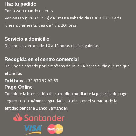
Haz tu pedido
Por la web cuando quieras.
Por wasap (976979235) de lunes a sábado de 8.30 a 13.30 y de
lunes a viernes tardes de 17 a 20 horas.
Servicio a domicilio
De lunes a viernes de 10 a 14 horas el día siguiente.
Recogida en el centro comercial
De lunes a sábado por la mañana de 09 a 14 horas el día que indique
el cliente.
Teléfono
: +34 976 97 92 35
Pago Online
Complete la transacción de su pedido mediante la pasarela de pago
seguro con la máxima seguridad avaladas por el servidor de la
entidad bancaria Banco Santander.