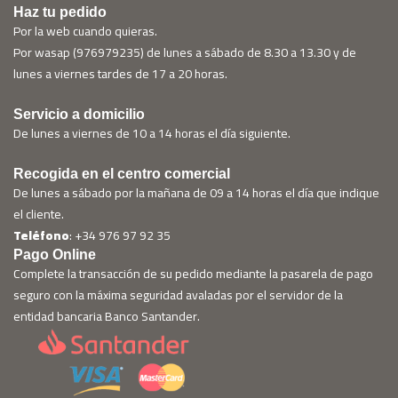
Haz tu pedido
Por la web cuando quieras.
Por wasap (976979235) de lunes a sábado de 8.30 a 13.30 y de
lunes a viernes tardes de 17 a 20 horas.
Servicio a domicilio
De lunes a viernes de 10 a 14 horas el día siguiente.
Recogida en el centro comercial
De lunes a sábado por la mañana de 09 a 14 horas el día que indique
el cliente.
Teléfono
: +34 976 97 92 35
Pago Online
Complete la transacción de su pedido mediante la pasarela de pago
seguro con la máxima seguridad avaladas por el servidor de la
entidad bancaria Banco Santander.