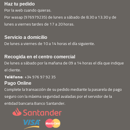
Haz tu pedido
Por la web cuando quieras.
Por wasap (976979235) de lunes a sábado de 8.30 a 13.30 y de
lunes a viernes tardes de 17 a 20 horas.
Servicio a domicilio
De lunes a viernes de 10 a 14 horas el día siguiente.
Recogida en el centro comercial
De lunes a sábado por la mañana de 09 a 14 horas el día que indique
el cliente.
Teléfono
: +34 976 97 92 35
Pago Online
Complete la transacción de su pedido mediante la pasarela de pago
seguro con la máxima seguridad avaladas por el servidor de la
entidad bancaria Banco Santander.