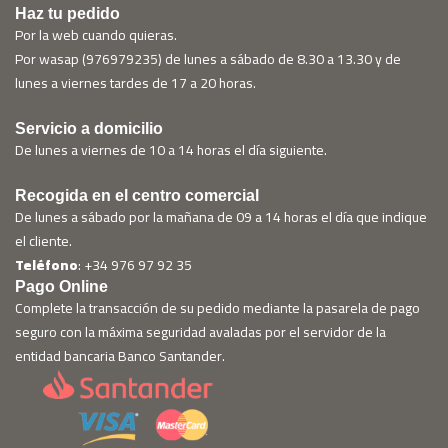
Haz tu pedido
Por la web cuando quieras.
Por wasap (976979235) de lunes a sábado de 8.30 a 13.30 y de
lunes a viernes tardes de 17 a 20 horas.
Servicio a domicilio
De lunes a viernes de 10 a 14 horas el día siguiente.
Recogida en el centro comercial
De lunes a sábado por la mañana de 09 a 14 horas el día que indique
el cliente.
Teléfono
: +34 976 97 92 35
Pago Online
Complete la transacción de su pedido mediante la pasarela de pago
seguro con la máxima seguridad avaladas por el servidor de la
entidad bancaria Banco Santander.