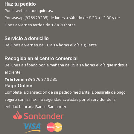
Haz tu pedido
Por la web cuando quieras.
Por wasap (976979235) de lunes a sábado de 8.30 a 13.30 y de
lunes a viernes tardes de 17 a 20 horas.
Servicio a domicilio
De lunes a viernes de 10 a 14 horas el día siguiente.
Recogida en el centro comercial
De lunes a sábado por la mañana de 09 a 14 horas el día que indique
el cliente.
Teléfono
: +34 976 97 92 35
Pago Online
Complete la transacción de su pedido mediante la pasarela de pago
seguro con la máxima seguridad avaladas por el servidor de la
entidad bancaria Banco Santander.