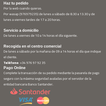
Haz tu pedido
Por la web cuando quieras.
Por wasap (976979235) de lunes a sábado de 8.30 a 13.30 y de
lunes a viernes tardes de 17 a 20 horas.
Servicio a domicilio
De lunes a viernes de 10 a 14 horas el día siguiente.
Recogida en el centro comercial
De lunes a sábado por la mañana de 09 a 14 horas el día que indique
el cliente.
Teléfono
: +34 976 97 92 35
Pago Online
Complete la transacción de su pedido mediante la pasarela de pago
seguro con la máxima seguridad avaladas por el servidor de la
entidad bancaria Banco Santander.