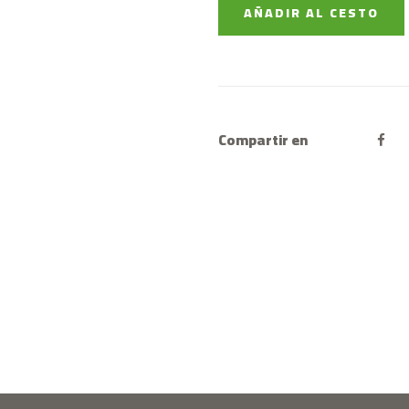
AÑADIR AL CESTO
Compartir en