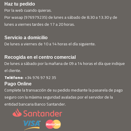
Haz tu pedido
Por la web cuando quieras.
Por wasap (976979235) de lunes a sábado de 8.30 a 13.30 y de
lunes a viernes tardes de 17 a 20 horas.
Servicio a domicilio
De lunes a viernes de 10 a 14 horas el día siguiente.
Recogida en el centro comercial
De lunes a sábado por la mañana de 09 a 14 horas el día que indique
el cliente.
Teléfono
: +34 976 97 92 35
Pago Online
Complete la transacción de su pedido mediante la pasarela de pago
seguro con la máxima seguridad avaladas por el servidor de la
entidad bancaria Banco Santander.