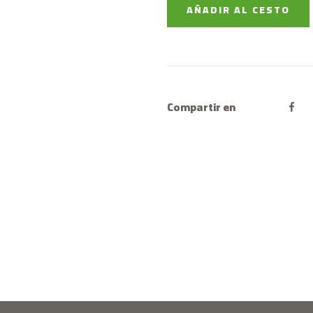
AÑADIR AL CESTO
Compartir en