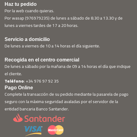
Haz tu pedido
Por la web cuando quieras.
Por wasap (976979235) de lunes a sábado de 8.30 a 13.30 y de
lunes a viernes tardes de 17 a 20 horas.
Servicio a domicilio
De lunes a viernes de 10 a 14 horas el día siguiente.
Recogida en el centro comercial
De lunes a sábado por la mañana de 09 a 14 horas el día que indique
el cliente.
Teléfono
: +34 976 97 92 35
Pago Online
Complete la transacción de su pedido mediante la pasarela de pago
seguro con la máxima seguridad avaladas por el servidor de la
entidad bancaria Banco Santander.