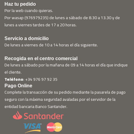
Haz tu pedido
Por la web cuando quieras.
Por wasap (976979235) de lunes a sábado de 8.30 a 13.30 y de
lunes a viernes tardes de 17 a 20 horas.
Servicio a domicilio
De lunes a viernes de 10 a 14 horas el día siguiente.
Recogida en el centro comercial
De lunes a sábado por la mañana de 09 a 14 horas el día que indique
el cliente.
Teléfono
: +34 976 97 92 35
Pago Online
Complete la transacción de su pedido mediante la pasarela de pago
seguro con la máxima seguridad avaladas por el servidor de la
entidad bancaria Banco Santander.