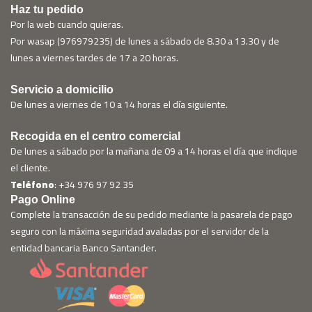
Haz tu pedido
Por la web cuando quieras.
Por wasap (976979235) de lunes a sábado de 8.30 a 13.30 y de
lunes a viernes tardes de 17 a 20 horas.
Servicio a domicilio
De lunes a viernes de 10 a 14 horas el día siguiente.
Recogida en el centro comercial
De lunes a sábado por la mañana de 09 a 14 horas el día que indique
el cliente.
Teléfono
: +34 976 97 92 35
Pago Online
Complete la transacción de su pedido mediante la pasarela de pago
seguro con la máxima seguridad avaladas por el servidor de la
entidad bancaria Banco Santander.