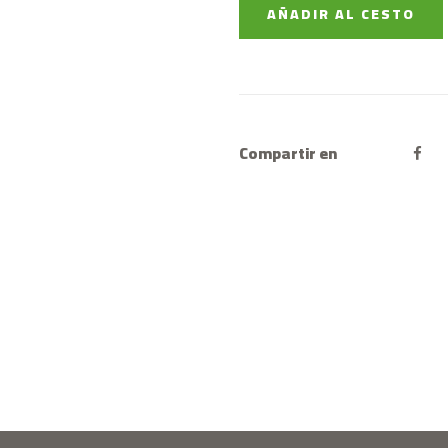
AÑADIR AL CESTO
Compartir en