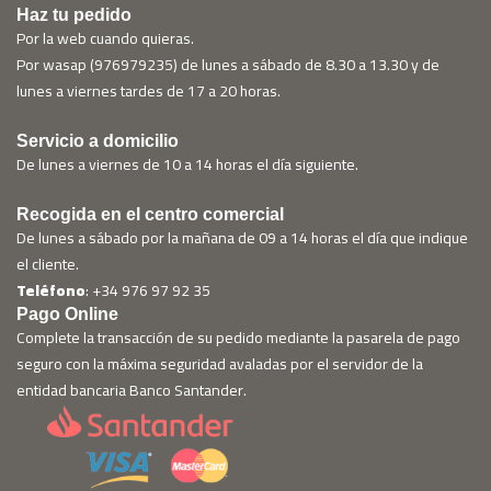
Haz tu pedido
Por la web cuando quieras.
Por wasap (976979235) de lunes a sábado de 8.30 a 13.30 y de
lunes a viernes tardes de 17 a 20 horas.
Servicio a domicilio
De lunes a viernes de 10 a 14 horas el día siguiente.
Recogida en el centro comercial
De lunes a sábado por la mañana de 09 a 14 horas el día que indique
el cliente.
Teléfono
: +34 976 97 92 35
Pago Online
Complete la transacción de su pedido mediante la pasarela de pago
seguro con la máxima seguridad avaladas por el servidor de la
entidad bancaria Banco Santander.