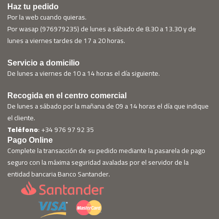
Haz tu pedido
Por la web cuando quieras.
Por wasap (976979235) de lunes a sábado de 8.30 a 13.30 y de
lunes a viernes tardes de 17 a 20 horas.
Servicio a domicilio
De lunes a viernes de 10 a 14 horas el día siguiente.
Recogida en el centro comercial
De lunes a sábado por la mañana de 09 a 14 horas el día que indique
el cliente.
Teléfono
: +34 976 97 92 35
Pago Online
Complete la transacción de su pedido mediante la pasarela de pago
seguro con la máxima seguridad avaladas por el servidor de la
entidad bancaria Banco Santander.