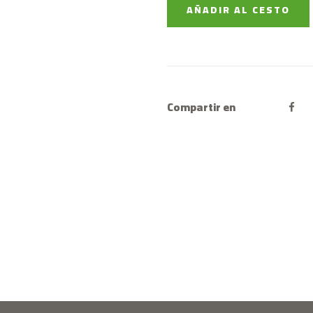
AÑADIR AL CESTO
Compartir en