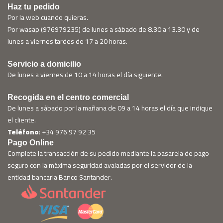
Haz tu pedido
Por la web cuando quieras.
Por wasap (976979235) de lunes a sábado de 8.30 a 13.30 y de
lunes a viernes tardes de 17 a 20 horas.
Servicio a domicilio
De lunes a viernes de 10 a 14 horas el día siguiente.
Recogida en el centro comercial
De lunes a sábado por la mañana de 09 a 14 horas el día que indique
el cliente.
Teléfono
: +34 976 97 92 35
Pago Online
Complete la transacción de su pedido mediante la pasarela de pago
seguro con la máxima seguridad avaladas por el servidor de la
entidad bancaria Banco Santander.