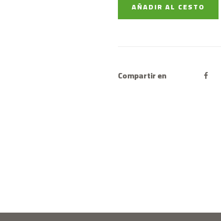
AÑADIR AL CESTO
Compartir en