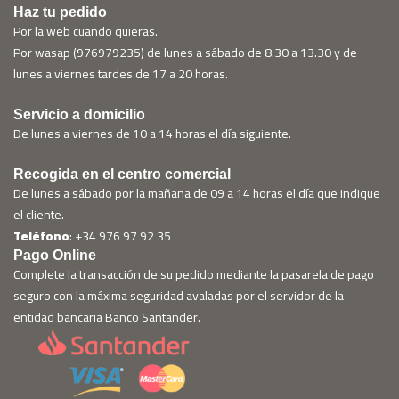
Haz tu pedido
Por la web cuando quieras.
Por wasap (976979235) de lunes a sábado de 8.30 a 13.30 y de
lunes a viernes tardes de 17 a 20 horas.
Servicio a domicilio
De lunes a viernes de 10 a 14 horas el día siguiente.
Recogida en el centro comercial
De lunes a sábado por la mañana de 09 a 14 horas el día que indique
el cliente.
Teléfono
: +34 976 97 92 35
Pago Online
Complete la transacción de su pedido mediante la pasarela de pago
seguro con la máxima seguridad avaladas por el servidor de la
entidad bancaria Banco Santander.