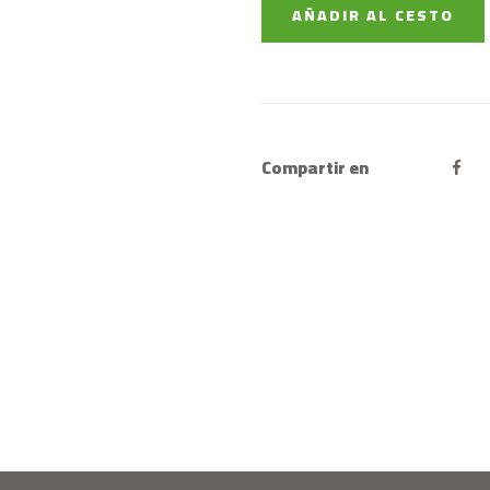
AÑADIR AL CESTO
Compartir en