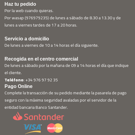
Haz tu pedido
Por la web cuando quieras.
Por wasap (976979235) de lunes a sábado de 8.30 a 13.30 y de
lunes a viernes tardes de 17 a 20 horas.
Servicio a domicilio
De lunes a viernes de 10 a 14 horas el día siguiente.
Recogida en el centro comercial
De lunes a sábado por la mañana de 09 a 14 horas el día que indique
el cliente.
Teléfono
: +34 976 97 92 35
Pago Online
Complete la transacción de su pedido mediante la pasarela de pago
seguro con la máxima seguridad avaladas por el servidor de la
entidad bancaria Banco Santander.