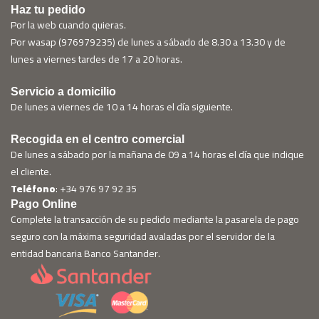
Haz tu pedido
Por la web cuando quieras.
Por wasap (976979235) de lunes a sábado de 8.30 a 13.30 y de
lunes a viernes tardes de 17 a 20 horas.
Servicio a domicilio
De lunes a viernes de 10 a 14 horas el día siguiente.
Recogida en el centro comercial
De lunes a sábado por la mañana de 09 a 14 horas el día que indique
el cliente.
Teléfono
: +34 976 97 92 35
Pago Online
Complete la transacción de su pedido mediante la pasarela de pago
seguro con la máxima seguridad avaladas por el servidor de la
entidad bancaria Banco Santander.