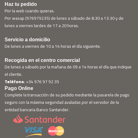
Haz tu pedido
Por la web cuando quieras.
Por wasap (976979235) de lunes a sábado de 8.30 a 13.30 y de
lunes a viernes tardes de 17 a 20 horas.
Servicio a domicilio
De lunes a viernes de 10 a 14 horas el día siguiente.
Recogida en el centro comercial
De lunes a sábado por la mañana de 09 a 14 horas el día que indique
el cliente.
Teléfono
: +34 976 97 92 35
Pago Online
Complete la transacción de su pedido mediante la pasarela de pago
seguro con la máxima seguridad avaladas por el servidor de la
entidad bancaria Banco Santander.