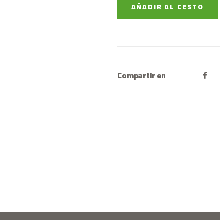
AÑADIR AL CESTO
Compartir en