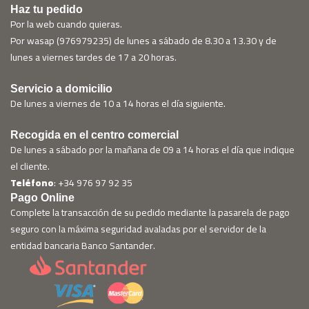
Haz tu pedido
Por la web cuando quieras.
Por wasap (976979235) de lunes a sábado de 8.30 a 13.30 y de
lunes a viernes tardes de 17 a 20 horas.
Servicio a domicilio
De lunes a viernes de 10 a 14 horas el día siguiente.
Recogida en el centro comercial
De lunes a sábado por la mañana de 09 a 14 horas el día que indique
el cliente.
Teléfono
: +34 976 97 92 35
Pago Online
Complete la transacción de su pedido mediante la pasarela de pago
seguro con la máxima seguridad avaladas por el servidor de la
entidad bancaria Banco Santander.