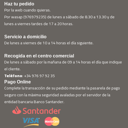
Haz tu pedido
Por la web cuando quieras.
Por wasap (976979235) de lunes a sábado de 8.30 a 13.30 y de
lunes a viernes tardes de 17 a 20 horas.
Servicio a domicilio
De lunes a viernes de 10 a 14 horas el día siguiente.
Recogida en el centro comercial
De lunes a sábado por la mañana de 09 a 14 horas el día que indique
el cliente.
Teléfono
: +34 976 97 92 35
Pago Online
Complete la transacción de su pedido mediante la pasarela de pago
seguro con la máxima seguridad avaladas por el servidor de la
entidad bancaria Banco Santander.