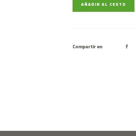
AÑADIR AL CESTO
Compartir en