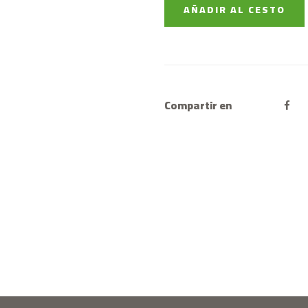
AÑADIR AL CESTO
Compartir en