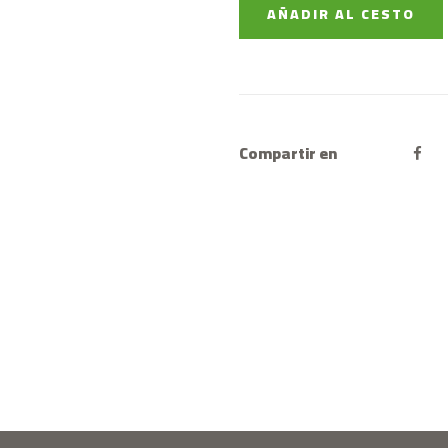
AÑADIR AL CESTO
Compartir en