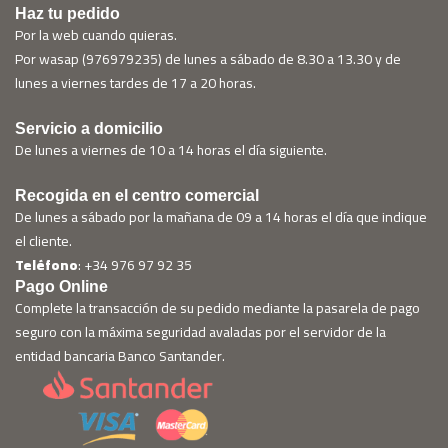
Haz tu pedido
Por la web cuando quieras.
Por wasap (976979235) de lunes a sábado de 8.30 a 13.30 y de
lunes a viernes tardes de 17 a 20 horas.
Servicio a domicilio
De lunes a viernes de 10 a 14 horas el día siguiente.
Recogida en el centro comercial
De lunes a sábado por la mañana de 09 a 14 horas el día que indique
el cliente.
Teléfono
: +34 976 97 92 35
Pago Online
Complete la transacción de su pedido mediante la pasarela de pago
seguro con la máxima seguridad avaladas por el servidor de la
entidad bancaria Banco Santander.