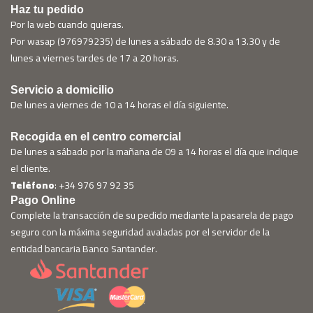
Haz tu pedido
Por la web cuando quieras.
Por wasap (976979235) de lunes a sábado de 8.30 a 13.30 y de
lunes a viernes tardes de 17 a 20 horas.
Servicio a domicilio
De lunes a viernes de 10 a 14 horas el día siguiente.
Recogida en el centro comercial
De lunes a sábado por la mañana de 09 a 14 horas el día que indique
el cliente.
Teléfono
: +34 976 97 92 35
Pago Online
Complete la transacción de su pedido mediante la pasarela de pago
seguro con la máxima seguridad avaladas por el servidor de la
entidad bancaria Banco Santander.