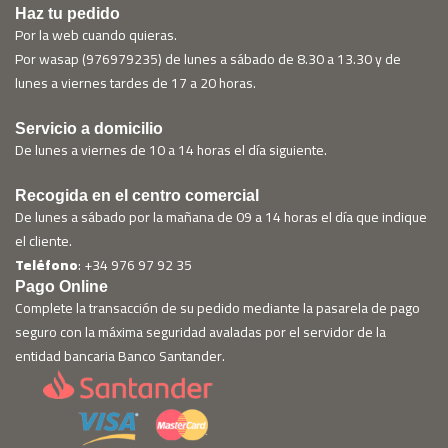
Haz tu pedido
Por la web cuando quieras.
Por wasap (976979235) de lunes a sábado de 8.30 a 13.30 y de
lunes a viernes tardes de 17 a 20 horas.
Servicio a domicilio
De lunes a viernes de 10 a 14 horas el día siguiente.
Recogida en el centro comercial
De lunes a sábado por la mañana de 09 a 14 horas el día que indique
el cliente.
Teléfono
: +34 976 97 92 35
Pago Online
Complete la transacción de su pedido mediante la pasarela de pago
seguro con la máxima seguridad avaladas por el servidor de la
entidad bancaria Banco Santander.