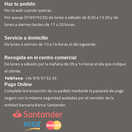
Haz tu pedido
Por la web cuando quieras.
Por wasap (976979235) de lunes a sábado de 8.30 a 13.30 y de
lunes a viernes tardes de 17 a 20 horas.
Servicio a domicilio
De lunes a viernes de 10 a 14 horas el día siguiente.
Recogida en el centro comercial
De lunes a sábado por la mañana de 09 a 14 horas el día que indique
el cliente.
Teléfono
: +34 976 97 92 35
Pago Online
Complete la transacción de su pedido mediante la pasarela de pago
seguro con la máxima seguridad avaladas por el servidor de la
entidad bancaria Banco Santander.