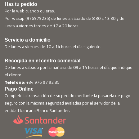
Haz tu pedido
Por la web cuando quieras.
Por wasap (976979235) de lunes a sábado de 8.30 a 13.30 y de
lunes a viernes tardes de 17 a 20 horas.
Servicio a domicilio
De lunes a viernes de 10 a 14 horas el día siguiente.
Recogida en el centro comercial
De lunes a sábado por la mañana de 09 a 14 horas el día que indique
el cliente.
Teléfono
: +34 976 97 92 35
Pago Online
Complete la transacción de su pedido mediante la pasarela de pago
seguro con la máxima seguridad avaladas por el servidor de la
entidad bancaria Banco Santander.