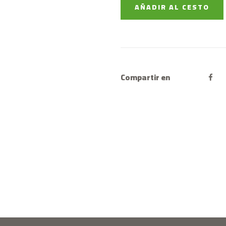
AÑADIR AL CESTO
Compartir en