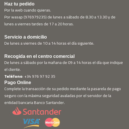
Haz tu pedido
Por la web cuando quieras.
Por wasap (976979235) de lunes a sábado de 8.30 a 13.30 y de
lunes a viernes tardes de 17 a 20 horas.
Servicio a domicilio
De lunes a viernes de 10 a 14 horas el día siguiente.
Recogida en el centro comercial
De lunes a sábado por la mañana de 09 a 14 horas el día que indique
el cliente.
Teléfono
: +34 976 97 92 35
Pago Online
Complete la transacción de su pedido mediante la pasarela de pago
seguro con la máxima seguridad avaladas por el servidor de la
entidad bancaria Banco Santander.