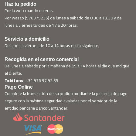
Haz tu pedido
Por la web cuando quieras.
Por wasap (976979235) de lunes a sábado de 8.30 a 13.30 y de
lunes a viernes tardes de 17 a 20 horas.
Servicio a domicilio
De lunes a viernes de 10 a 14 horas el día siguiente.
Recogida en el centro comercial
De lunes a sábado por la mañana de 09 a 14 horas el día que indique
el cliente.
Teléfono
: +34 976 97 92 35
Pago Online
Complete la transacción de su pedido mediante la pasarela de pago
seguro con la máxima seguridad avaladas por el servidor de la
entidad bancaria Banco Santander.