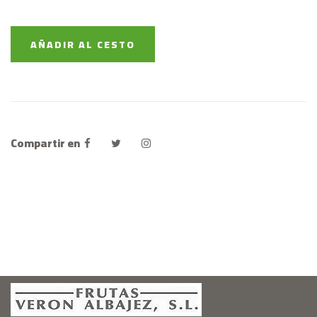
AÑADIR AL CESTO
Compartir en