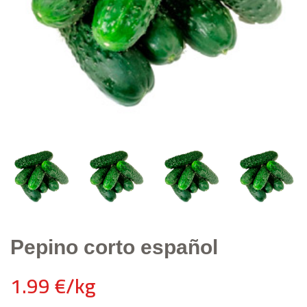
Pepino corto español
1.99 €/kg