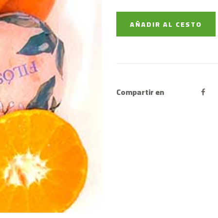
AÑADIR AL CESTO
Compartir en