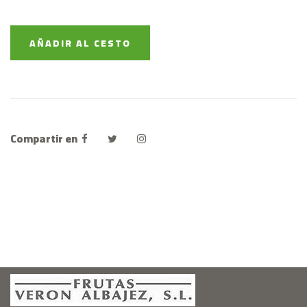
AÑADIR AL CESTO
Compartir en