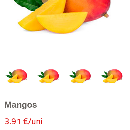
Mangos
3.91 €/uni