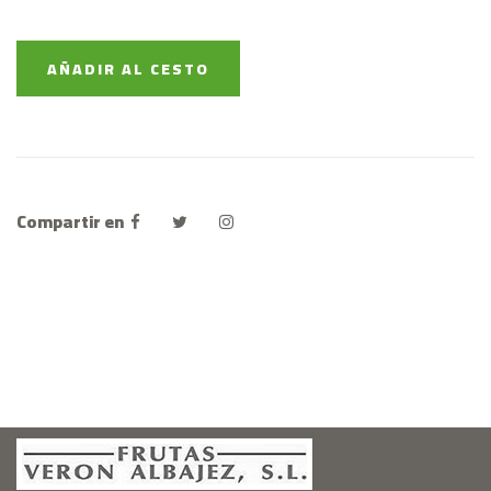
AÑADIR AL CESTO
Compartir en