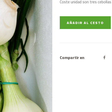
Coste unidad son tres cebollas
AÑADIR AL CESTO
Compartir en